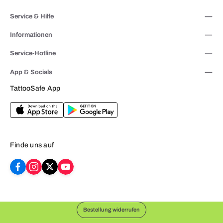
Service & Hilfe
Informationen
Service-Hotline
App & Socials
TattooSafe App
Finde uns auf
Bestellung widerrufen