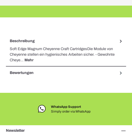
Beschreibung
Soft Edge Magnum Cheyenne Craft CartridgesDie Module von
Cheyenne stellen ein hygienisches Arbeiten sicher. - Gewohnte
Cheye…
Mehr
Bewertungen
WhatsApp Support
Simply order via WhatsApp
Newsletter