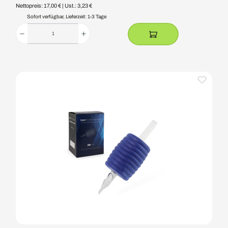
Nettopreis: 17,00 €
| Ust.: 3,23 €
Sofort verfügbar, Lieferzeit: 1-3 Tage