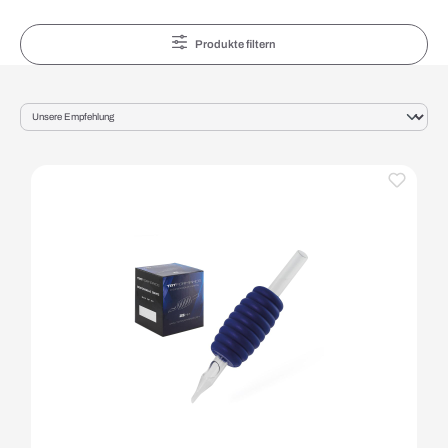
Produkte filtern