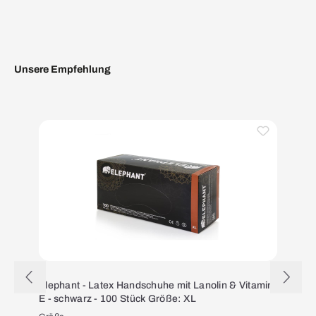
Unsere Empfehlung
Produktgalerie überspringen
Elephant - Latex Handschuhe mit Lanolin & Vitamin
E - schwarz - 100 Stück Größe: XL