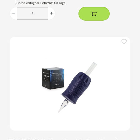
Sofort verfügbar, Lieferzeit: 1-3 Tage