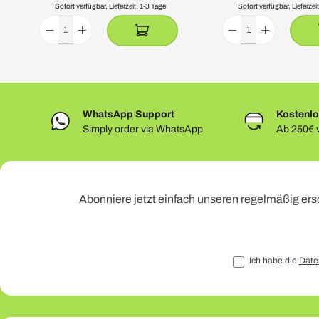
Sofort verfügbar, Lieferzeit: 1-3 Tage
Sofort verfügbar, Lieferzei
WhatsApp Support
Kostenlo
Simply order via WhatsApp
Ab 250€ v
Abonniere jetzt einfach unseren regelmäßig ers
Ich habe die
Date