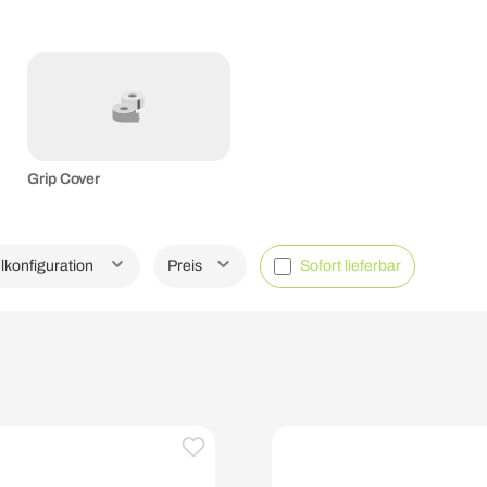
Grip Cover
lkonfiguration
Preis
Sofort lieferbar