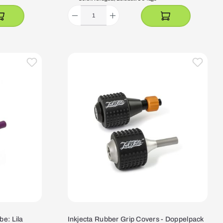
be: Lila
Inkjecta Rubber Grip Covers - Doppelpack