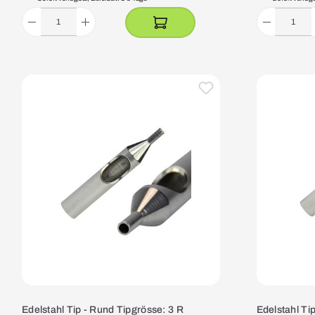
Edelstahl Tip - Rund Tipgrösse: 3 R
Edelstahl Ti