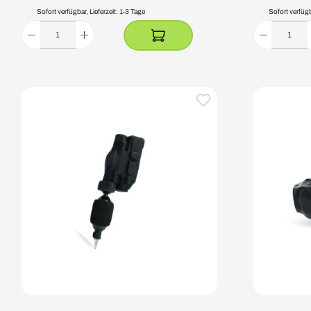
Sofort verfügbar, Lieferzeit: 1-3 Tage
Sofort verfügba