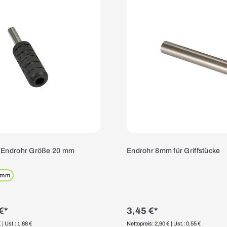
+ Endrohr Größe 20 mm
Endrohr 8mm für Griffstücke
 mm
€*
3,45 €*
€
| Ust.: 1,88 €
Nettopreis: 2,90 €
| Ust.: 0,55 €