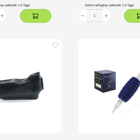
r, Lieferzeit: 1-3 Tage
Sofort verfügbar, Lieferzeit: 1-3 Tage