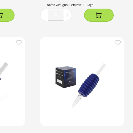
Sofort verfügbar, Lieferzeit: 1-3 Tage