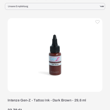
Intenze Gen-Z - Tattoo Ink - Dark Brown - 29,6 ml