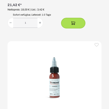
21,42 €*
Nettopreis: 18,00 €
| Ust.: 3,42 €
Sofort verfügbar, Lieferzeit: 1-3 Tage