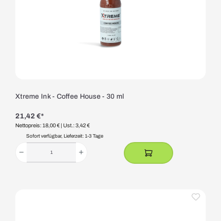
Xtreme Ink - Coffee House - 30 ml
21,42 €*
Nettopreis: 18,00 €
| Ust.: 3,42 €
Sofort verfügbar, Lieferzeit: 1-3 Tage