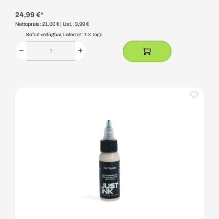
24,99 €*
Nettopreis: 21,00 €
| Ust.: 3,99 €
Sofort verfügbar, Lieferzeit: 1-3 Tage