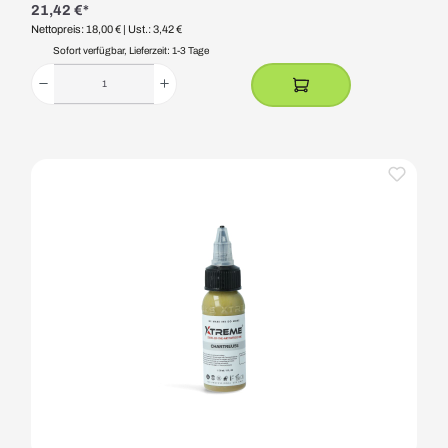
21,42 €*
Nettopreis: 18,00 €
| Ust.: 3,42 €
Sofort verfügbar, Lieferzeit: 1-3 Tage