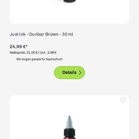
Just Ink - Dunbar Brown - 30 ml
24,99 €*
Nettopreis: 21,00 €
| Ust.: 3,99 €
Wir sorgen gerade für Nachschub!
Details