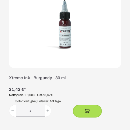
Xtreme Ink - Burgundy - 30 ml
21,42 €*
Nettopreis: 18,00 €
| Ust.: 3,42 €
Sofort verfügbar, Lieferzeit: 1-3 Tage