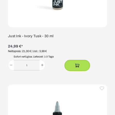
Just Ink - Ivory Tusk - 30 ml
24,99 €*
Nettopreis: 21,00 €
| Ust.: 3,99 €
Sofort verfügbar, Lieferzeit: 1-3 Tage