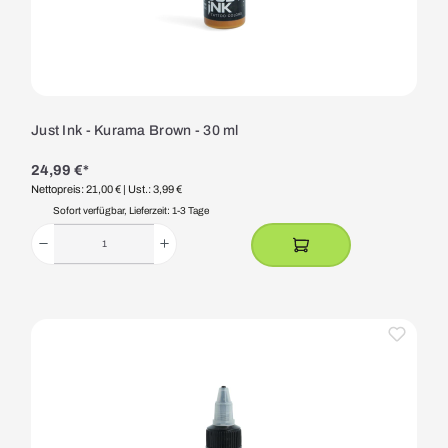
Just Ink - Kurama Brown - 30 ml
24,99 €*
Nettopreis: 21,00 €
| Ust.: 3,99 €
Sofort verfügbar, Lieferzeit: 1-3 Tage