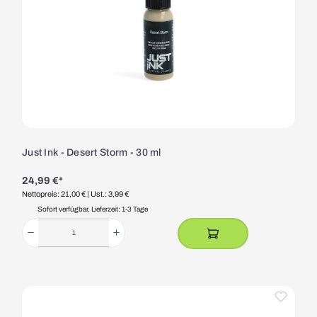
Just Ink - Desert Storm - 30 ml
24,99 €*
Nettopreis: 21,00 €
| Ust.: 3,99 €
Sofort verfügbar, Lieferzeit: 1-3 Tage