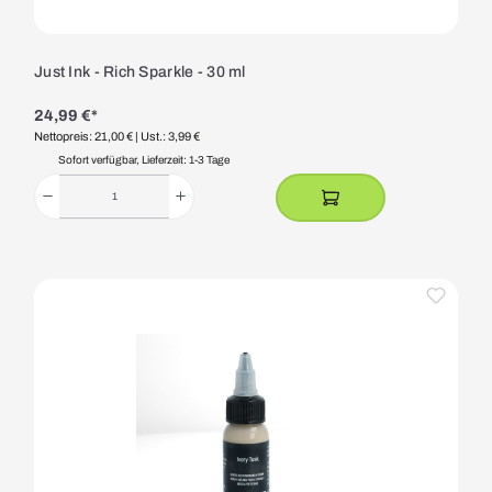
Just Ink - Rich Sparkle - 30 ml
24,99 €*
Nettopreis: 21,00 €
| Ust.: 3,99 €
Sofort verfügbar, Lieferzeit: 1-3 Tage