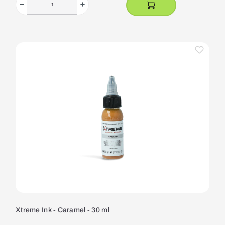
Xtreme Ink - Caramel - 30 ml