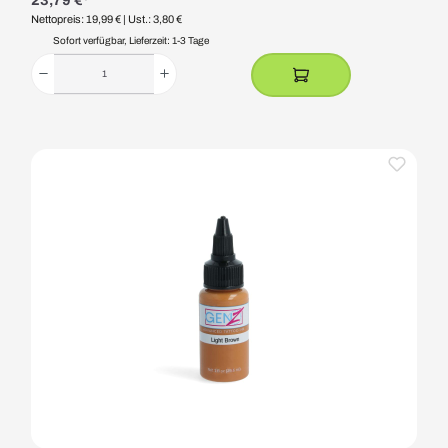
23,79 €*
Nettopreis: 19,99 €
| Ust.: 3,80 €
Sofort verfügbar, Lieferzeit: 1-3 Tage