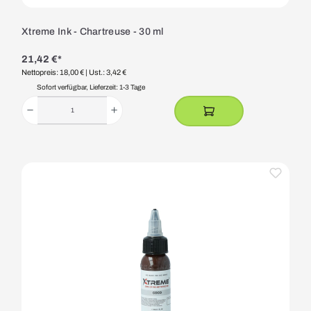
Xtreme Ink - Chartreuse - 30 ml
21,42 €*
Nettopreis: 18,00 €
| Ust.: 3,42 €
Sofort verfügbar, Lieferzeit: 1-3 Tage