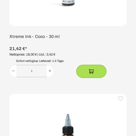
Xtreme Ink - Coco - 30 ml
21,42 €*
Nettopreis: 18,00 €
| Ust.: 3,42 €
Sofort verfügbar, Lieferzeit: 1-3 Tage