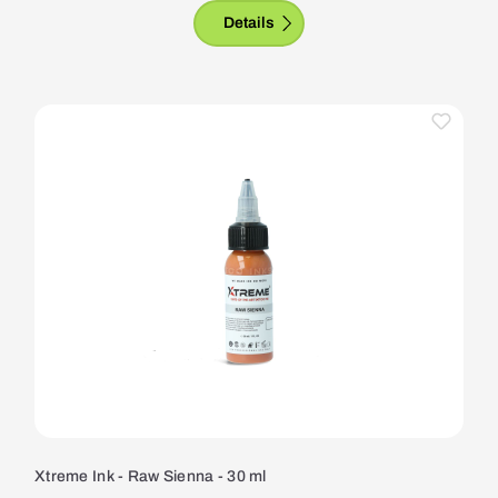
Details
Xtreme Ink - Raw Sienna - 30 ml