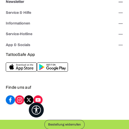
Newsletter
Service & Hilfe
Informationen
Service-Hotline
App & Socials
TattooSafe App
Finde uns auf
Werkzeugleiste anzeigen
Bestellung widerrufen