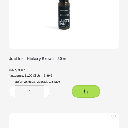
Just Ink - Hickory Brown - 30 ml
24,99 €*
Nettopreis: 21,00 €
| Ust.: 3,99 €
Sofort verfügbar, Lieferzeit: 1-3 Tage