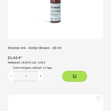
Xtreme Ink - Antler Brown - 30 ml
21,42 €*
Nettopreis: 18,00 €
| Ust.: 3,42 €
Sofort verfügbar, Lieferzeit: 1-3 Tage