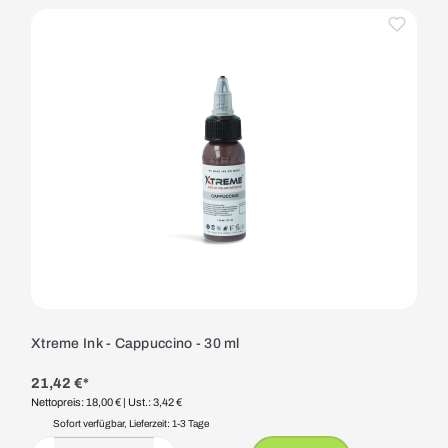
Xtreme Ink - Cappuccino - 30 ml
21,42 €*
Nettopreis: 18,00 €
| Ust.: 3,42 €
Sofort verfügbar, Lieferzeit: 1-3 Tage