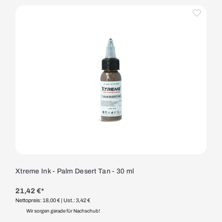
Xtreme Ink - Palm Desert Tan - 30 ml
21,42 €*
Nettopreis: 18,00 €
| Ust.: 3,42 €
Wir sorgen gerade für Nachschub!