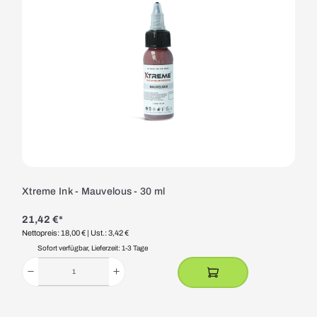
Xtreme Ink - Mauvelous - 30 ml
21,42 €*
Nettopreis: 18,00 €
| Ust.: 3,42 €
Sofort verfügbar, Lieferzeit: 1-3 Tage