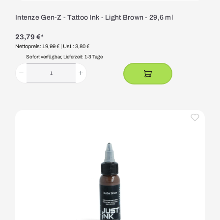
Intenze Gen-Z - Tattoo Ink - Light Brown - 29,6 ml
23,79 €*
Nettopreis: 19,99 €
| Ust.: 3,80 €
Sofort verfügbar, Lieferzeit: 1-3 Tage