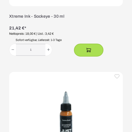
Xtreme Ink - Sockeye - 30 ml
21,42 €*
Nettopreis: 18,00 €
| Ust.: 3,42 €
Sofort verfügbar, Lieferzeit: 1-3 Tage