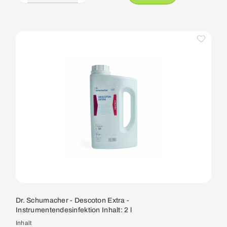
Dr. Schumacher - Descoton Extra -
Instrumentendesinfektion Inhalt: 2 l
Inhalt