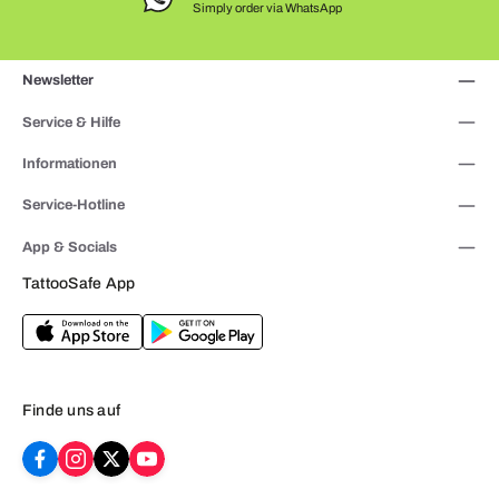
Simply order via WhatsApp
Newsletter
Service & Hilfe
Informationen
Service-Hotline
App & Socials
TattooSafe App
Finde uns auf