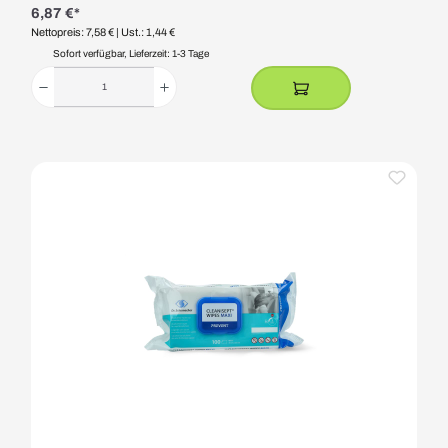
6,87 €*
Nettopreis: 7,58 €
| Ust.: 1,44 €
Sofort verfügbar, Lieferzeit: 1-3 Tage