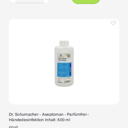
Dr. Schumacher - Aseptoman - Parfümfrei -
Händedesinfektion Inhalt: 500 ml
Inhalt