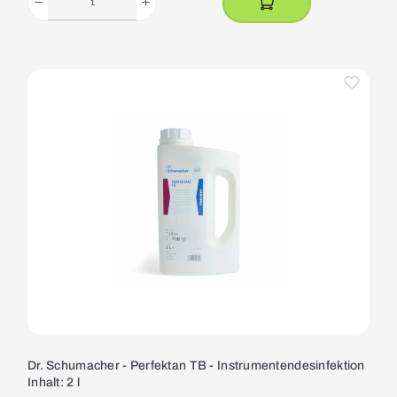
Dr. Schumacher - Perfektan TB - Instrumentendesinfektion
Inhalt: 2 l