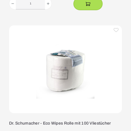
Dr. Schumacher - Eco Wipes Rolle mit 100 Vliestücher