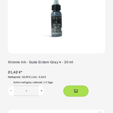
Xtreme Ink - Sude Erdem Gray 4 - 30 ml
21,42 €*
Nettopreis: 18,00 €
| Ust.: 3,42 €
Sofort verfügbar, Lieferzeit: 1-3 Tage