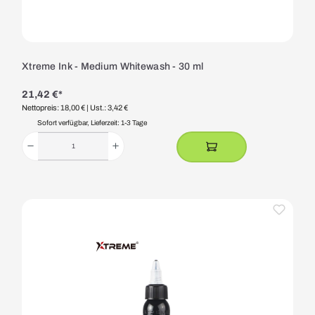
Xtreme Ink - Medium Whitewash - 30 ml
21,42 €*
Nettopreis: 18,00 €
| Ust.: 3,42 €
Sofort verfügbar, Lieferzeit: 1-3 Tage