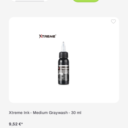
Xtreme Ink - Medium Graywash - 30 ml
9,52 €*