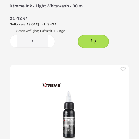
Xtreme Ink - Light Whitewash - 30 ml
21,42 €*
Nettopreis: 18,00 €
| Ust.: 3,42 €
Sofort verfügbar, Lieferzeit: 1-3 Tage