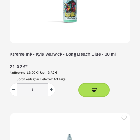
Xtreme Ink - Kyle Warwick - Long Beach Blue - 30 ml
21,42 €*
Nettopreis: 18,00 €
| Ust.: 3,42 €
Sofort verfügbar, Lieferzeit: 1-3 Tage