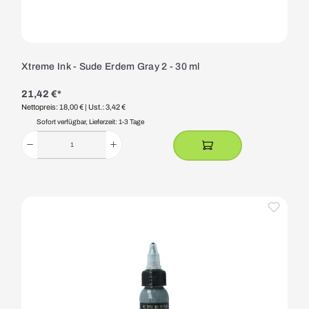
Xtreme Ink - Sude Erdem Gray 2 - 30 ml
21,42 €*
Nettopreis: 18,00 €
| Ust.: 3,42 €
Sofort verfügbar, Lieferzeit: 1-3 Tage