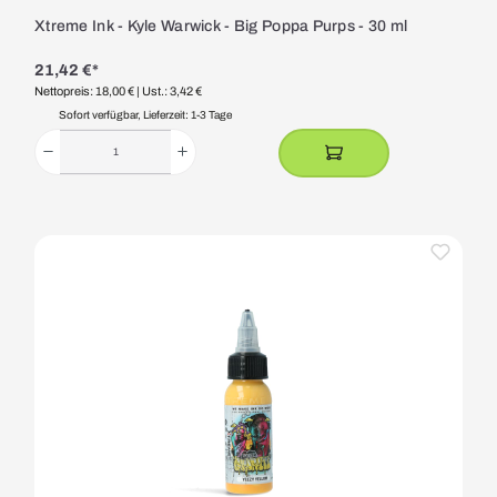
Xtreme Ink - Kyle Warwick - Big Poppa Purps - 30 ml
21,42 €*
Nettopreis: 18,00 €
| Ust.: 3,42 €
Sofort verfügbar, Lieferzeit: 1-3 Tage