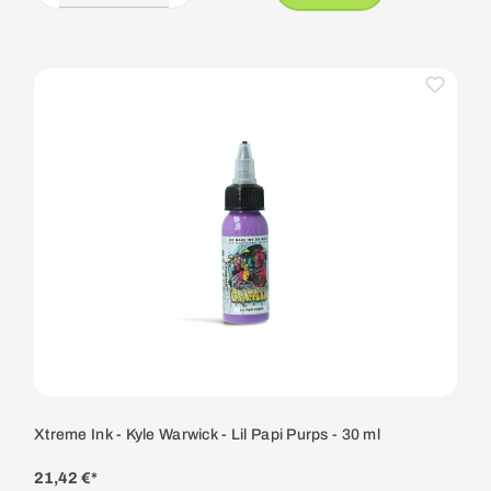
Xtreme Ink - Kyle Warwick - Lil Papi Purps - 30 ml
21,42 €*