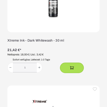
Xtreme Ink - Dark Whitewash - 30 ml
21,42 €*
Nettopreis: 18,00 €
| Ust.: 3,42 €
Sofort verfügbar, Lieferzeit: 1-3 Tage