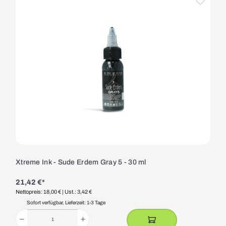
Xtreme Ink - Sude Erdem Gray 5 - 30 ml
21,42 €*
Nettopreis: 18,00 €
| Ust.: 3,42 €
Sofort verfügbar, Lieferzeit: 1-3 Tage