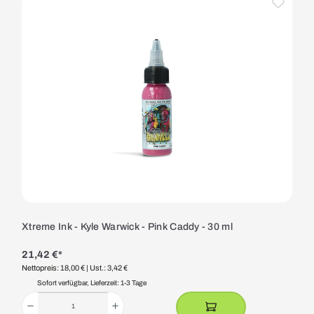
Xtreme Ink - Kyle Warwick - Pink Caddy - 30 ml
21,42 €*
Nettopreis: 18,00 €
| Ust.: 3,42 €
Sofort verfügbar, Lieferzeit: 1-3 Tage