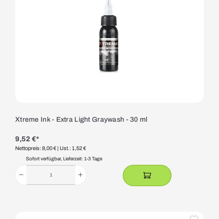
Xtreme Ink - Extra Light Graywash - 30 ml
9,52 €*
Nettopreis: 8,00 €
| Ust.: 1,52 €
Sofort verfügbar, Lieferzeit: 1-3 Tage