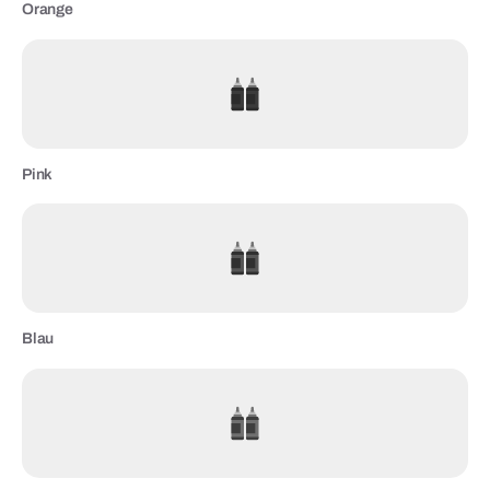
Orange
Pink
Blau