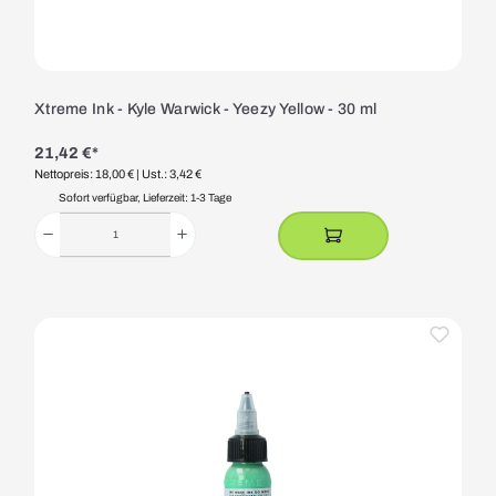
Xtreme Ink - Kyle Warwick - Yeezy Yellow - 30 ml
21,42 €*
Nettopreis: 18,00 €
| Ust.: 3,42 €
Sofort verfügbar, Lieferzeit: 1-3 Tage