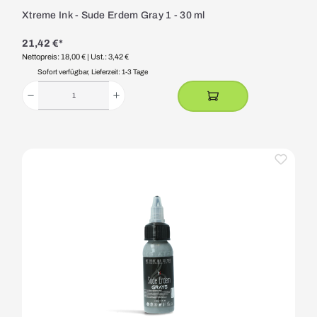
Xtreme Ink - Sude Erdem Gray 1 - 30 ml
21,42 €*
Nettopreis: 18,00 €
| Ust.: 3,42 €
Sofort verfügbar, Lieferzeit: 1-3 Tage