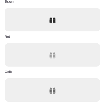
Braun
Rot
Gelb