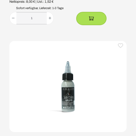
Nettopreis: 8,00 €
| Ust.: 1,52 €
Sofort verfügbar, Lieferzeit: 1-3 Tage