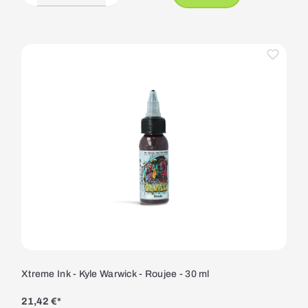
Xtreme Ink - Kyle Warwick - Roujee - 30 ml
21,42 €*