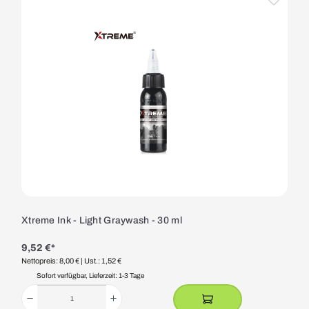
Xtreme Ink - Light Graywash - 30 ml
9,52 €*
Nettopreis: 8,00 €
| Ust.: 1,52 €
Sofort verfügbar, Lieferzeit: 1-3 Tage