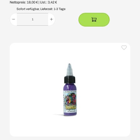
Nettopreis: 18,00 €
| Ust.: 3,42 €
Sofort verfügbar, Lieferzeit: 1-3 Tage