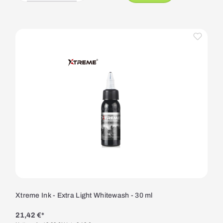
Xtreme Ink - Extra Light Whitewash - 30 ml
21,42 €*