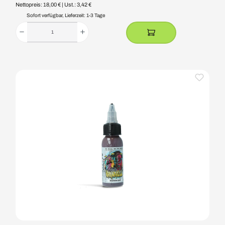
Nettopreis: 18,00 €
| Ust.: 3,42 €
Sofort verfügbar, Lieferzeit: 1-3 Tage