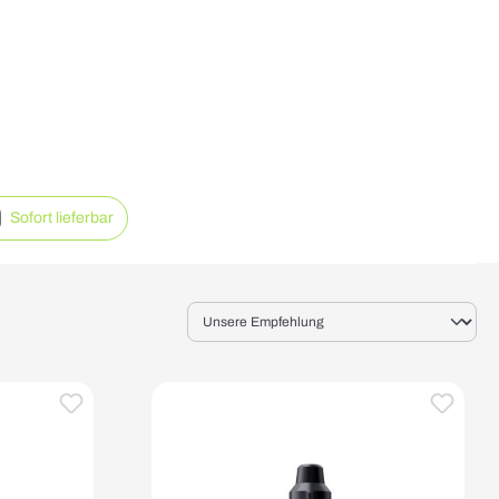
Sofort lieferbar