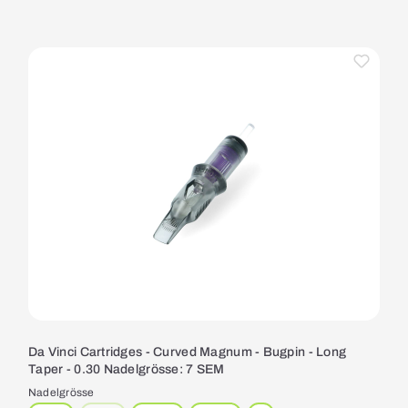
Da Vinci Cartridges - Curved Magnum - Bugpin - Long
Taper - 0.30 Nadelgrösse: 7 SEM
Nadelgrösse