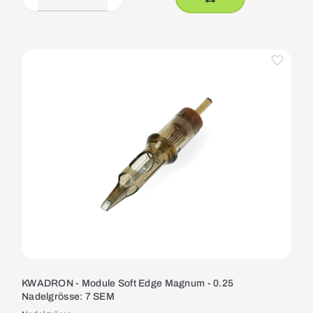
KWADRON - Module Soft Edge Magnum - 0.25
Nadelgrösse: 7 SEM