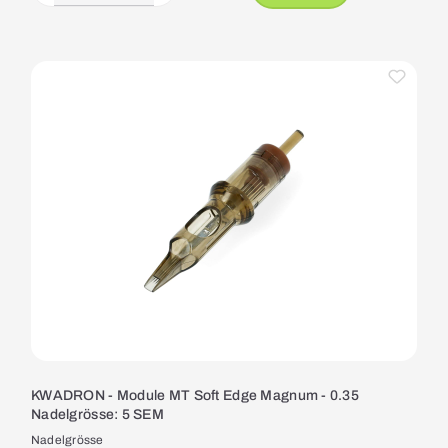
KWADRON - Module MT Soft Edge Magnum - 0.35
Nadelgrösse: 5 SEM
Nadelgrösse