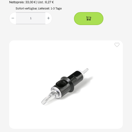
Nettopreis: 33,00 €
| Ust.: 6,27 €
Sofort verfügbar, Lieferzeit: 1-3 Tage