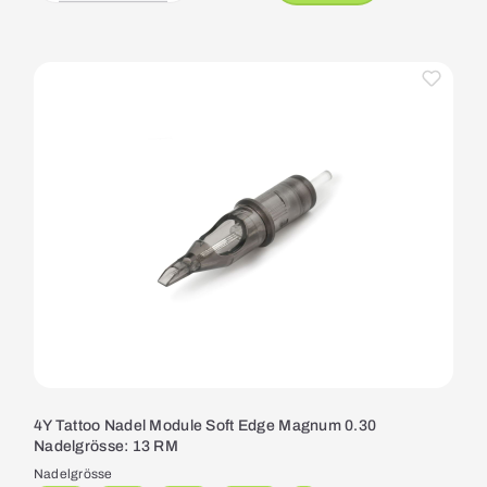
4Y Tattoo Nadel Module Soft Edge Magnum 0.30
Nadelgrösse: 13 RM
Nadelgrösse