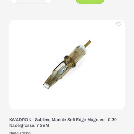
KWADRON - Sublime Module Soft Edge Magnum - 0.30
Nadelgrösse: 7 SEM
Nadelgrösse