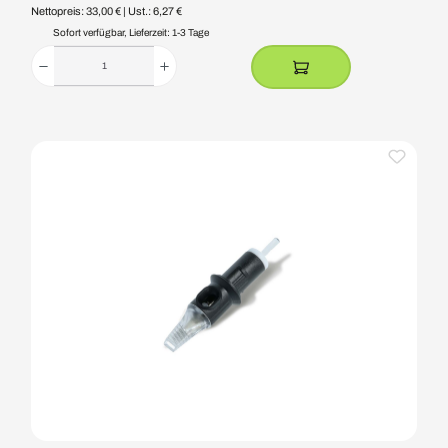
Nettopreis: 33,00 €
| Ust.: 6,27 €
Sofort verfügbar, Lieferzeit: 1-3 Tage