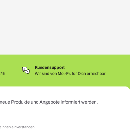
Kundensupport
24h
Wir sind von Mo.-Fr. für Dich erreichbar
r neue Produkte und Angebote informiert werden.
t ihnen einverstanden.