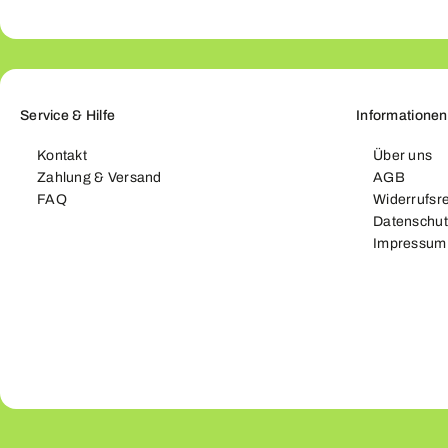
Service & Hilfe
Informationen
Kontakt
Über uns
Zahlung & Versand
AGB
FAQ
Widerrufsr
Datenschut
Impressum