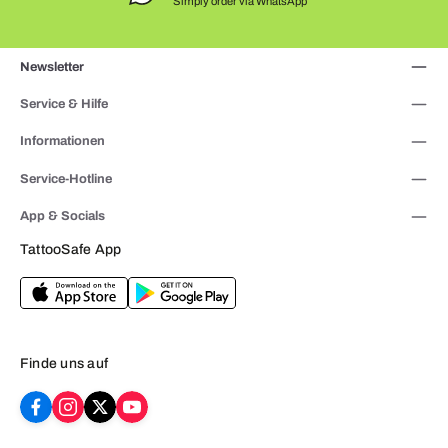
Simply order via WhatsApp
Newsletter
Service & Hilfe
Informationen
Service-Hotline
App & Socials
TattooSafe App
Finde uns auf