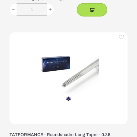
TATFORMANCE - Roundshader Long Taper - 0.35