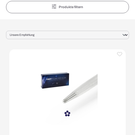
Produkte filtern