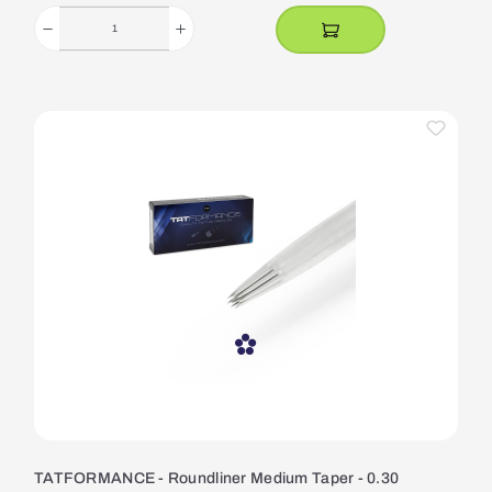
TATFORMANCE - Roundliner Medium Taper - 0.30