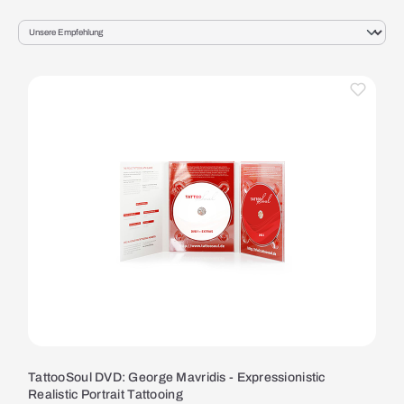
TattooSoul DVD: George Mavridis - Expressionistic
Realistic Portrait Tattooing