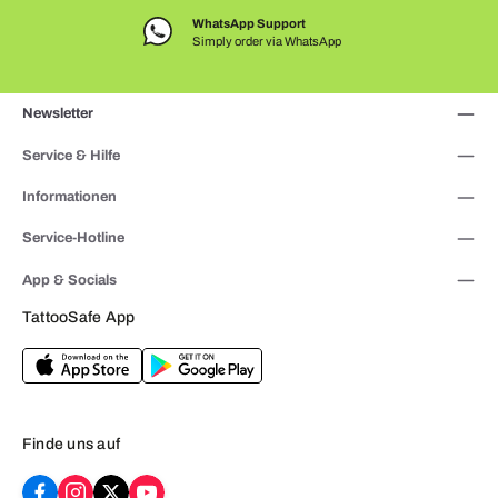
WhatsApp Support
Simply order via WhatsApp
Newsletter
Service & Hilfe
Informationen
Service-Hotline
App & Socials
TattooSafe App
Finde uns auf