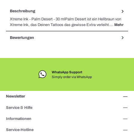
Beschreibung
Xtreme Ink - Palm Desert - 30 mlPalm Desert ist ein Hellbraun von
Xtreme Ink, das Deinen Tattoos das gewisse Extra verleiht.…
Mehr
Bewertungen
WhatsApp Support
Simply order via WhatsApp
Newsletter
Service & Hilfe
Informationen
Service-Hotline