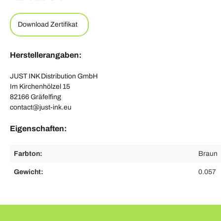
Download Zertifikat
Herstellerangaben:
JUST INK Distribution GmbH
Im Kirchenhölzel 15
82166 Gräfelfing
contact@just-ink.eu
Eigenschaften:
Farbton:
Braun
Gewicht:
0.057