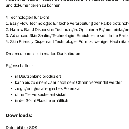
und dokumentieren zu können.
4 Technologien für Dich!
1. Easy Flow Technologie: Einfache Verarbeitung der Farbe trotz ho
2. Narrow Band Dispersion Technologie: Optimierte Pigmenteinlagerun
3. Advanced Skin Sealing Technologie: Erreicht eine sehr hohe Farb
4. Skin Friendly Dispersant Technologie: Führt zu weniger Hautirritat
Dreamcatcher ist ein mattes Dunkelbraun.
Eigenschaften:
in Deutschland produziert
kann bis zu einem Jahr nach dem Öffnen verwendet werden
zeigt geringes allergisches Potenzial
ohne Tierversuche entwickelt
in der 30 ml Flasche erhältlich
Downloads:
Datenblätter SDS