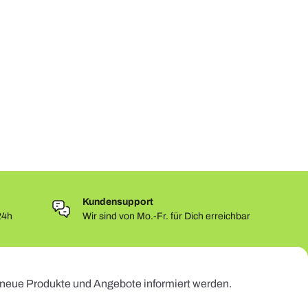
Kundensupport
24h
Wir sind von Mo.-Fr. für Dich erreichbar
r neue Produkte und Angebote informiert werden.