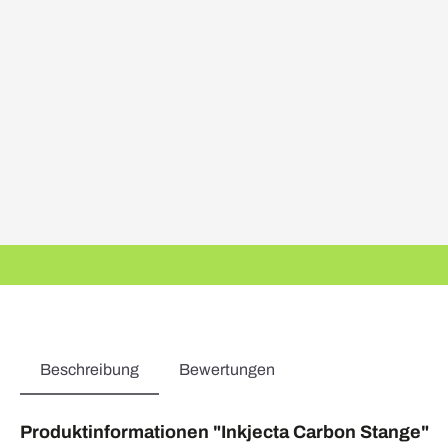
Beschreibung
Bewertungen
Produktinformationen "Inkjecta Carbon Stange"