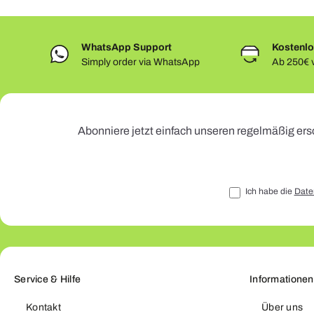
WhatsApp Support
Kostenlo
Simply order via WhatsApp
Ab 250€ v
Abonniere jetzt einfach unseren regelmäßig ers
Ich habe die
Date
Service & Hilfe
Informationen
Kontakt
Über uns