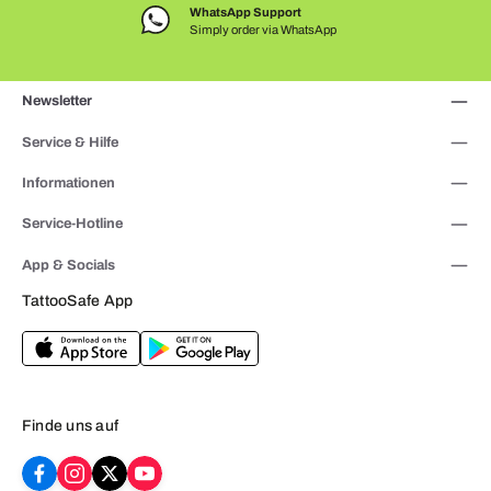
WhatsApp Support
Simply order via WhatsApp
Newsletter
Service & Hilfe
Informationen
Service-Hotline
App & Socials
TattooSafe App
Finde uns auf