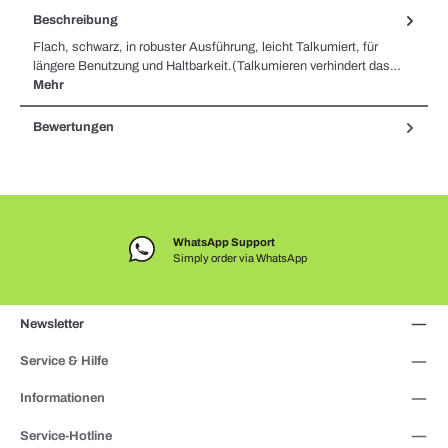
Beschreibung
Flach, schwarz, in robuster Ausführung, leicht Talkumiert, für
längere Benutzung und Haltbarkeit.(Talkumieren verhindert das…
Mehr
Bewertungen
WhatsApp Support
Simply order via WhatsApp
Newsletter
Service & Hilfe
Informationen
Service-Hotline