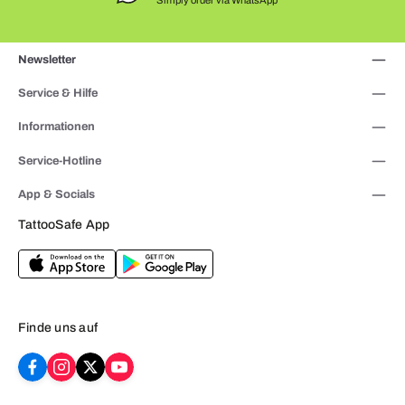
Newsletter
Service & Hilfe
Informationen
Service-Hotline
App & Socials
TattooSafe App
Finde uns auf