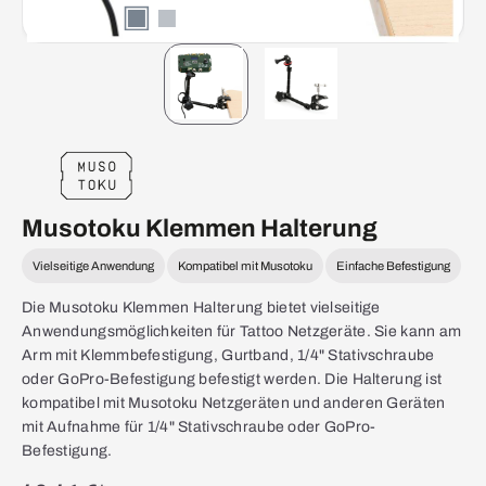
Musotoku Klemmen Halterung
Vielseitige Anwendung
Kompatibel mit Musotoku
Einfache Befestigung
Die Musotoku Klemmen Halterung bietet vielseitige
Anwendungsmöglichkeiten für Tattoo Netzgeräte. Sie kann am
Arm mit Klemmbefestigung, Gurtband, 1/4" Stativschraube
oder GoPro-Befestigung befestigt werden. Die Halterung ist
kompatibel mit Musotoku Netzgeräten und anderen Geräten
mit Aufnahme für 1/4" Stativschraube oder GoPro-
Befestigung.