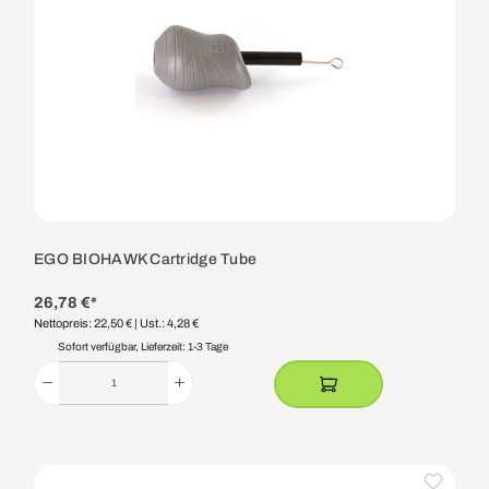
EGO BIOHAWK Cartridge Tube
26,78 €*
Nettopreis: 22,50 €
| Ust.: 4,28 €
Sofort verfügbar, Lieferzeit: 1-3 Tage