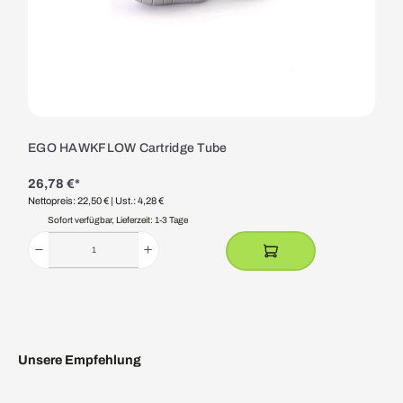
EGO HAWKFLOW Cartridge Tube
26,78 €*
Nettopreis: 22,50 €
| Ust.: 4,28 €
Sofort verfügbar, Lieferzeit: 1-3 Tage
Unsere Empfehlung