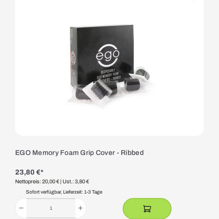
EGO Memory Foam Grip Cover - Ribbed
23,80 €*
Nettopreis: 20,00 €
| Ust.: 3,80 €
Sofort verfügbar, Lieferzeit: 1-3 Tage