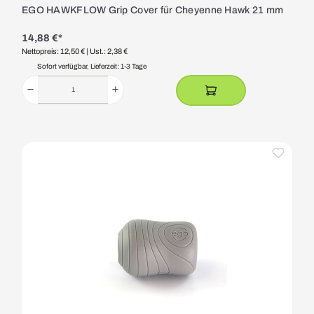
EGO HAWKFLOW Grip Cover für Cheyenne Hawk 21 mm
14,88 €*
Nettopreis: 12,50 €
| Ust.: 2,38 €
Sofort verfügbar, Lieferzeit: 1-3 Tage