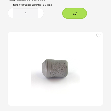
Sofort verfügbar, Lieferzeit: 1-3 Tage