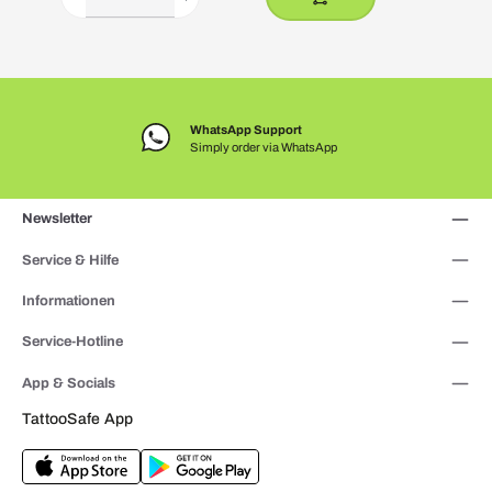
WhatsApp Support
Simply order via WhatsApp
Newsletter
Service & Hilfe
Informationen
Service-Hotline
App & Socials
TattooSafe App