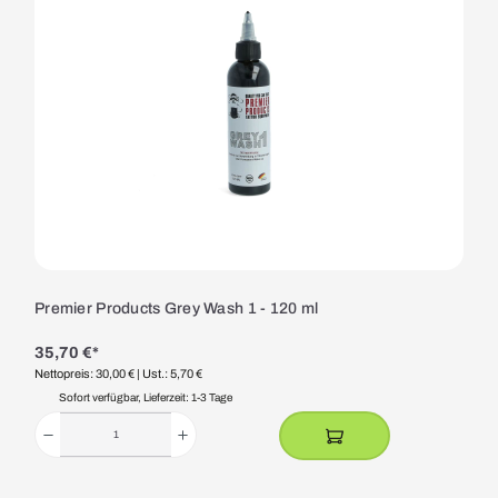
Premier Products Grey Wash 1 - 120 ml
35,70 €*
Nettopreis: 30,00 €
| Ust.: 5,70 €
Sofort verfügbar, Lieferzeit: 1-3 Tage