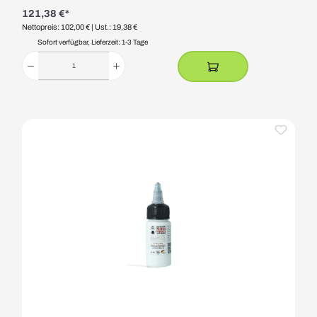
121,38 €*
Nettopreis: 102,00 €
| Ust.: 19,38 €
Sofort verfügbar, Lieferzeit: 1-3 Tage