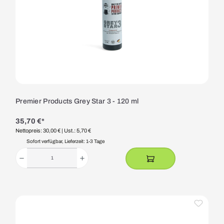
Premier Products Grey Star 3 - 120 ml
35,70 €*
Nettopreis: 30,00 €
| Ust.: 5,70 €
Sofort verfügbar, Lieferzeit: 1-3 Tage