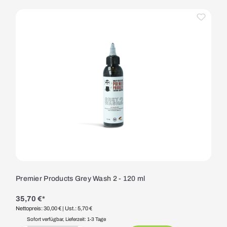
Premier Products Grey Wash 2 - 120 ml
35,70 €*
Nettopreis: 30,00 €
| Ust.: 5,70 €
Sofort verfügbar, Lieferzeit: 1-3 Tage