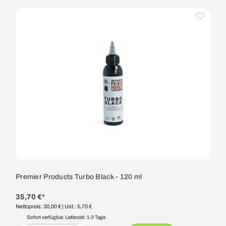
Premier Products Turbo Black - 120 ml
35,70 €*
Nettopreis: 30,00 €
| Ust.: 5,70 €
Sofort verfügbar, Lieferzeit: 1-3 Tage