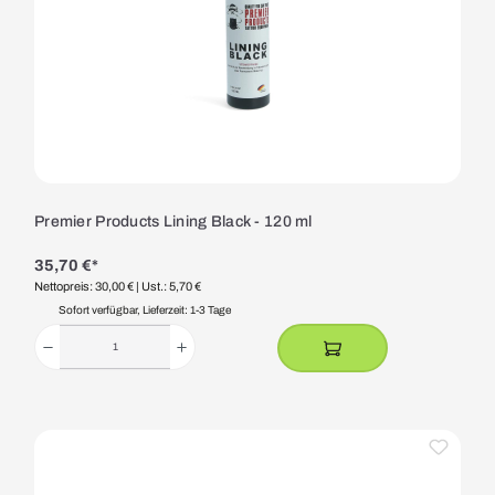
Premier Products Lining Black - 120 ml
35,70 €*
Nettopreis: 30,00 €
| Ust.: 5,70 €
Sofort verfügbar, Lieferzeit: 1-3 Tage