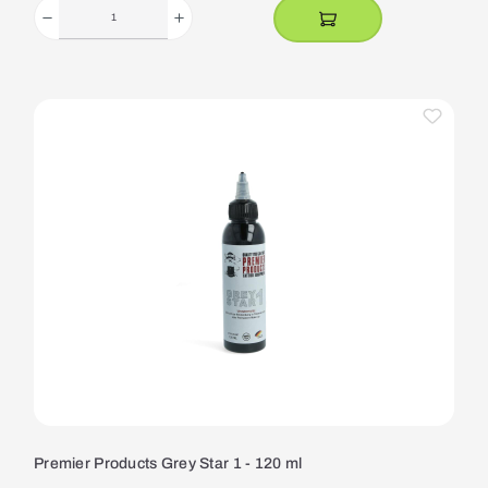
Premier Products Grey Star 1 - 120 ml