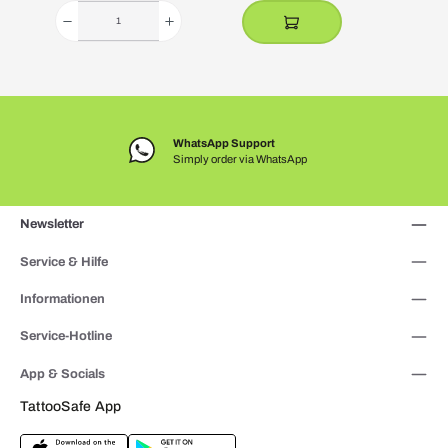
WhatsApp Support
Simply order via WhatsApp
Newsletter
Service & Hilfe
Informationen
Service-Hotline
App & Socials
TattooSafe App