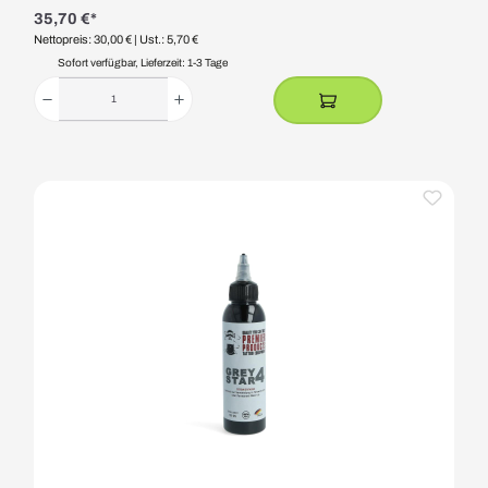
35,70 €*
Nettopreis: 30,00 €
| Ust.: 5,70 €
Sofort verfügbar, Lieferzeit: 1-3 Tage