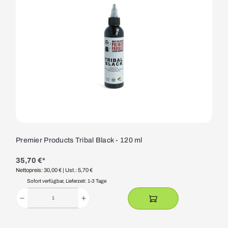
Premier Products Tribal Black - 120 ml
35,70 €*
Nettopreis: 30,00 €
| Ust.: 5,70 €
Sofort verfügbar, Lieferzeit: 1-3 Tage