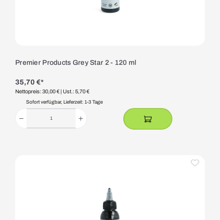
Premier Products Grey Star 2 - 120 ml
35,70 €*
Nettopreis: 30,00 €
| Ust.: 5,70 €
Sofort verfügbar, Lieferzeit: 1-3 Tage