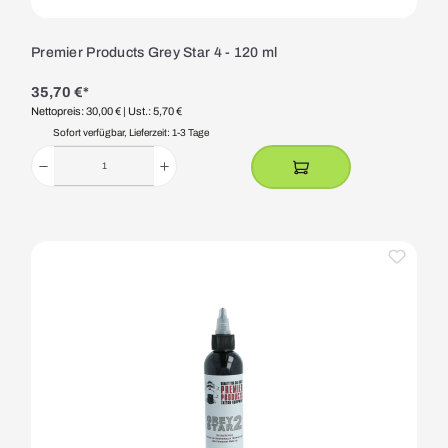
Premier Products Grey Star 4 - 120 ml
35,70 €*
Nettopreis: 30,00 €
| Ust.: 5,70 €
Sofort verfügbar, Lieferzeit: 1-3 Tage